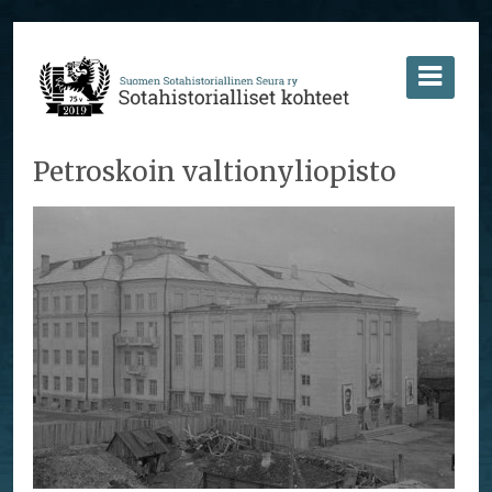
Petroskoin valtionyliopisto