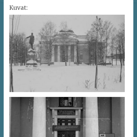
Kuvat: