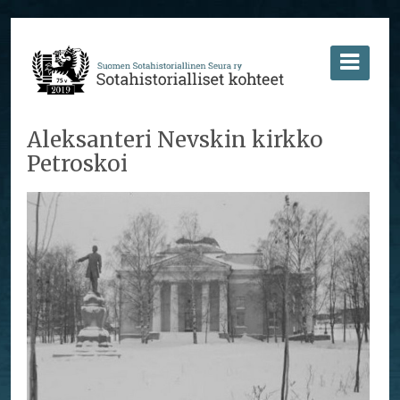
Aleksanteri Nevskin kirkko
Petroskoi