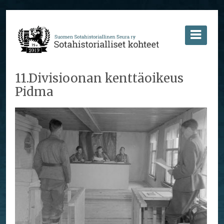
11.Divisioonan kenttäoikeus
Pidma