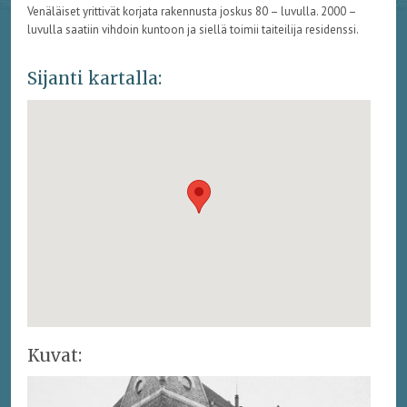
Venäläiset yrittivät korjata rakennusta joskus 80 – luvulla. 2000 –
luvulla saatiin vihdoin kuntoon ja siellä toimii taiteilija residenssi.
Sijanti kartalla:
Kuvat: