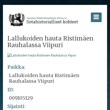
Lallukoiden hauta Ristimäen
Rauhalassa Viipuri
Paikka:
Lallukoiden hauta Ristimäen
Rauhalassa Viipuri
ID:
009105129
Sijainti: