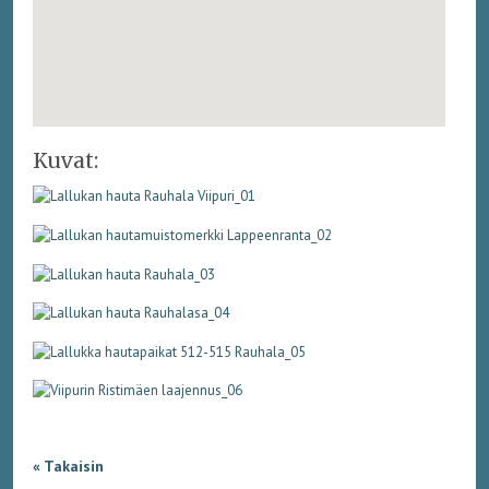
Kuvat:
« Takaisin