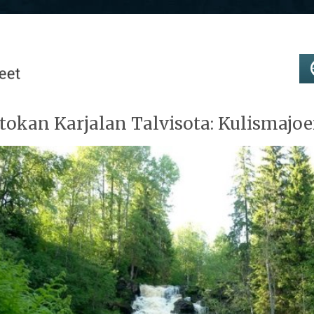
tokan Karjalan Talvisota: Kulismajo