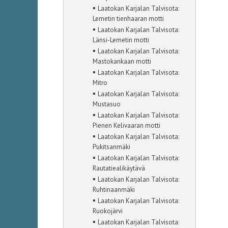
▪
Laatokan Karjalan Talvisota:
Lemetin tienhaaran motti
▪
Laatokan Karjalan Talvisota:
Länsi-Lemetin motti
▪
Laatokan Karjalan Talvisota:
Mastokankaan motti
▪
Laatokan Karjalan Talvisota:
Mitro
▪
Laatokan Karjalan Talvisota:
Mustasuo
▪
Laatokan Karjalan Talvisota:
Pienen Kelivaaran motti
▪
Laatokan Karjalan Talvisota:
Pukitsanmäki
▪
Laatokan Karjalan Talvisota:
Rautatiealikäytävä
▪
Laatokan Karjalan Talvisota:
Ruhtinaanmäki
▪
Laatokan Karjalan Talvisota:
Ruokojärvi
▪
Laatokan Karjalan Talvisota: