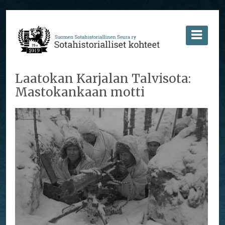
Laatokan Karjalan Talvisota:
Mastokankaan motti