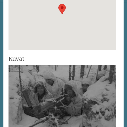
Kuvat: