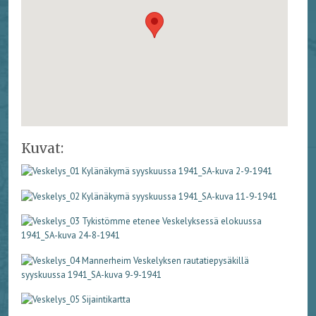
Kuvat: