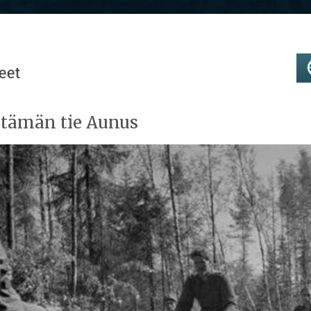
tämän tie Aunus