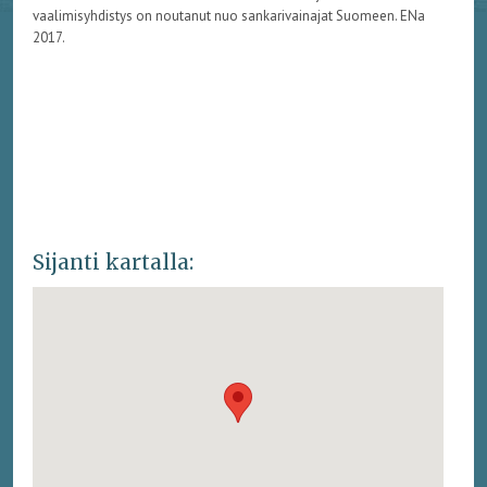
vaalimisyhdistys on noutanut nuo sankarivainajat Suomeen. ENa
2017.
Sijanti kartalla: