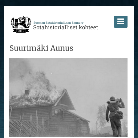
Suurimäki Aunus