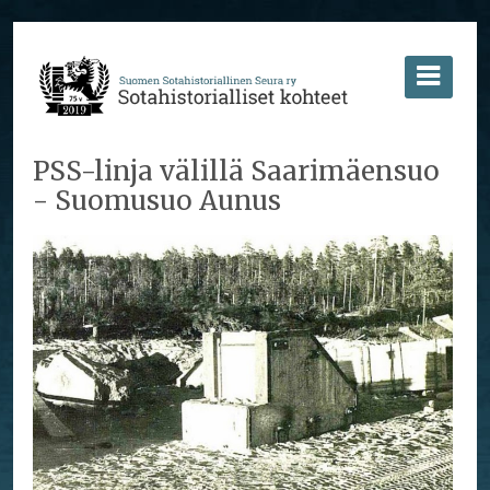
PSS-linja välillä Saarimäensuo
- Suomusuo Aunus