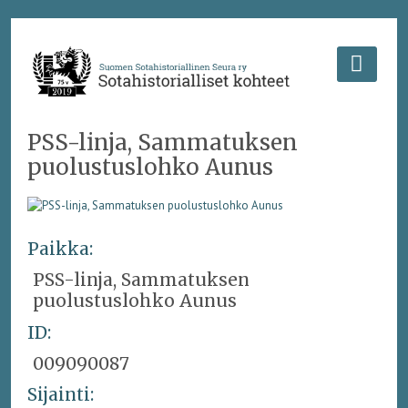
PSS-linja, Sammatuksen
puolustuslohko Aunus
Paikka:
PSS-linja, Sammatuksen
puolustuslohko Aunus
ID:
009090087
Sijainti: