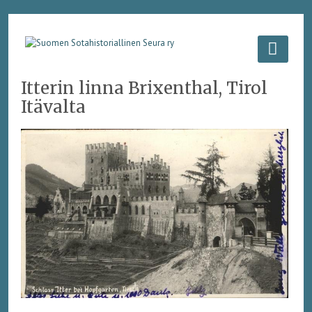
Itterin linna Brixenthal, Tirol
Itävalta