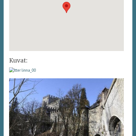
Kuvat: