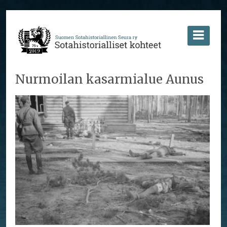
Nurmoilan kasarmialue Aunus