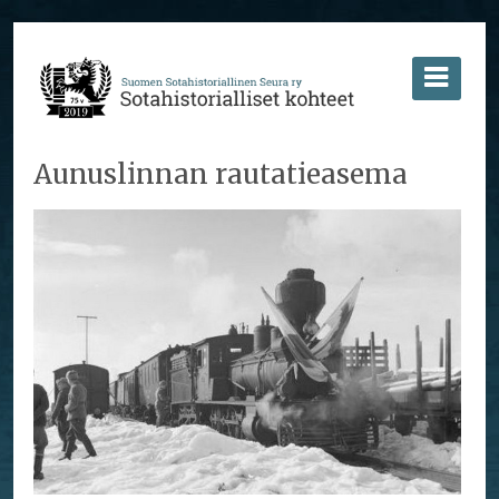
Aunuslinnan rautatieasema