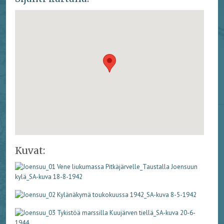
Kuvat: