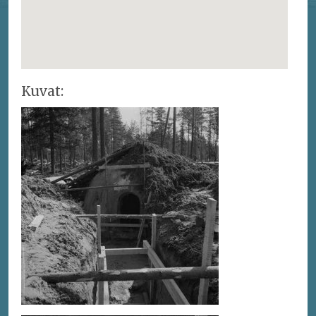
Kuvat: