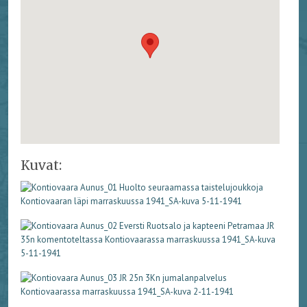
Kuvat: