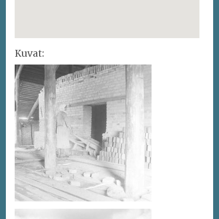
Kuvat: