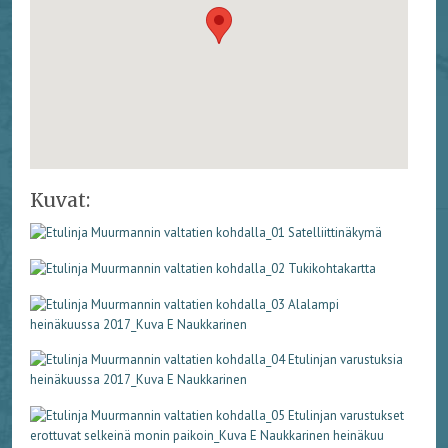
Kuvat: