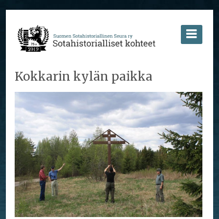
Kokkarin kylän paikka