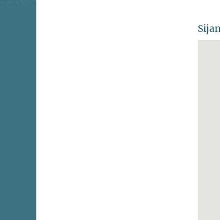
Sijan