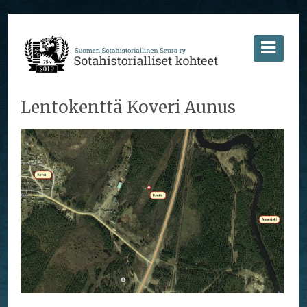
Lentokenttä Koveri Aunus