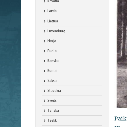
Kroatia
Latvia
Liettua
Luxemburg
Norja
Puola
Ranska
Ruotsi
Saksa
Slovakia
Sveitsi
Tanska
Paik
Tsekki