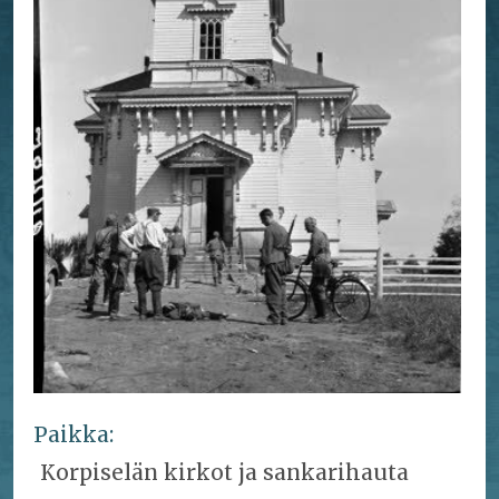
Paikka:
Korpiselän kirkot ja sankarihauta