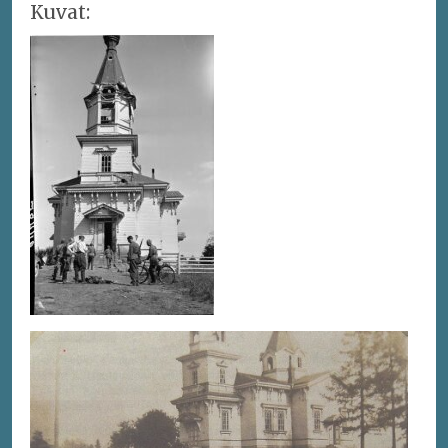
Kuvat: