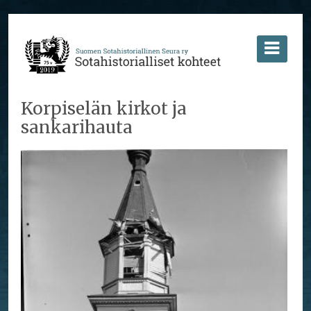
Korpiselän kirkot ja
sankarihauta