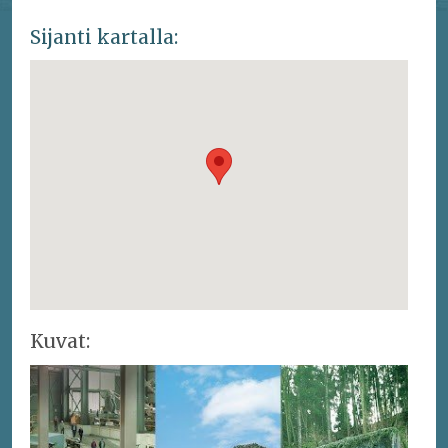
Sijanti kartalla:
Kuvat: