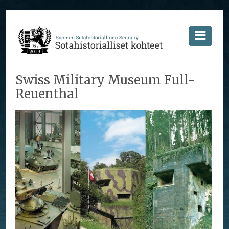
Swiss Military Museum Full-
Reuenthal