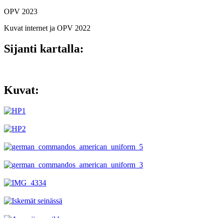
OPV 2023
Kuvat internet ja OPV 2022
Sijanti kartalla:
Kuvat: