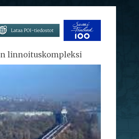
in linnoituskompleksi