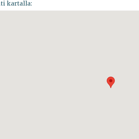
ti kartalla: