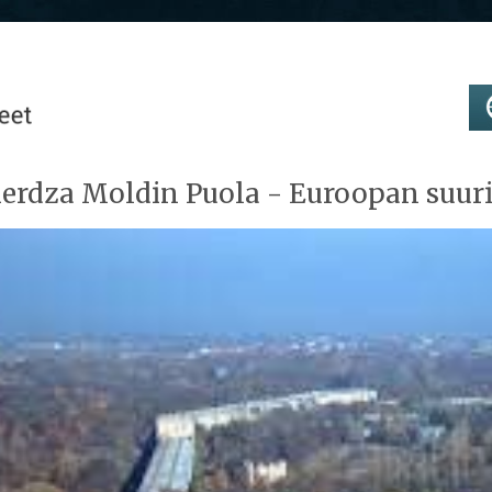
erdza Moldin Puola - Euroopan suur