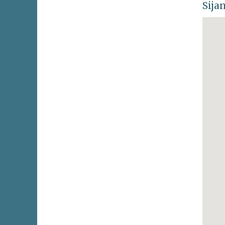
Sijan