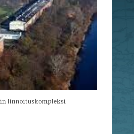
in linnoituskompleksi