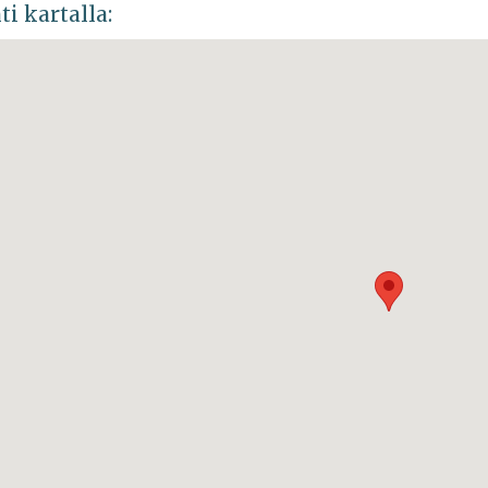
ti kartalla: