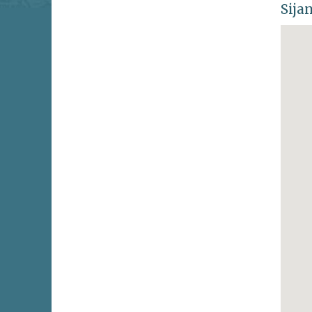
Sijan