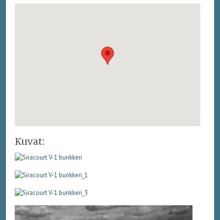
Kuvat: