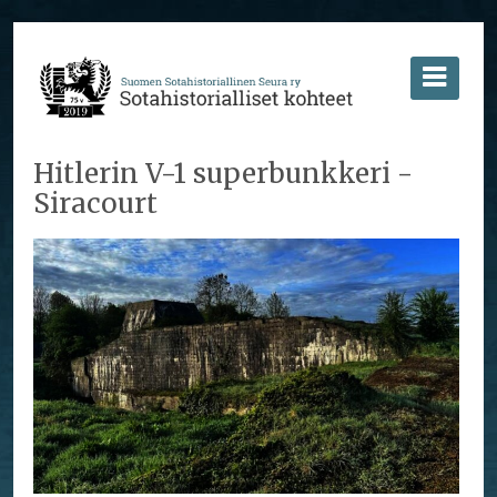
Hitlerin V-1 superbunkkeri -
Siracourt