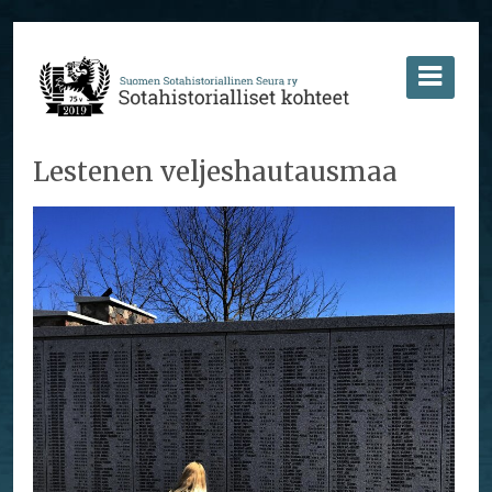
Lestenen veljeshautausmaa