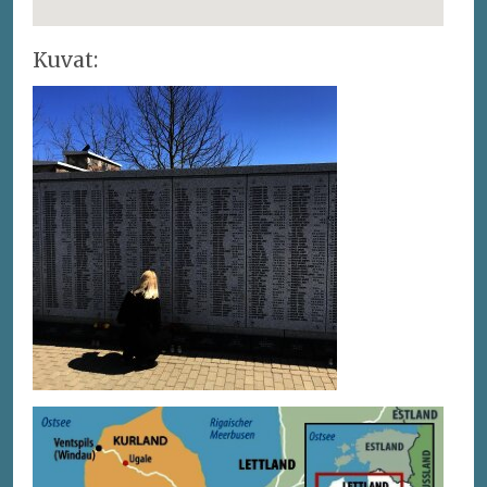
Kuvat: