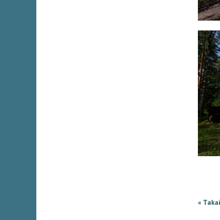
« Taka