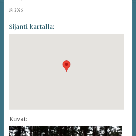
JRi 2026
Sijanti kartalla:
Kuvat: