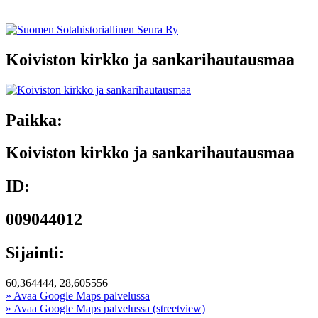
Koiviston kirkko ja sankarihautausmaa
Paikka:
Koiviston kirkko ja sankarihautausmaa
ID:
009044012
Sijainti:
60,364444, 28,605556
» Avaa Google Maps palvelussa
» Avaa Google Maps palvelussa (streetview)