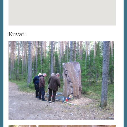
Kuvat: