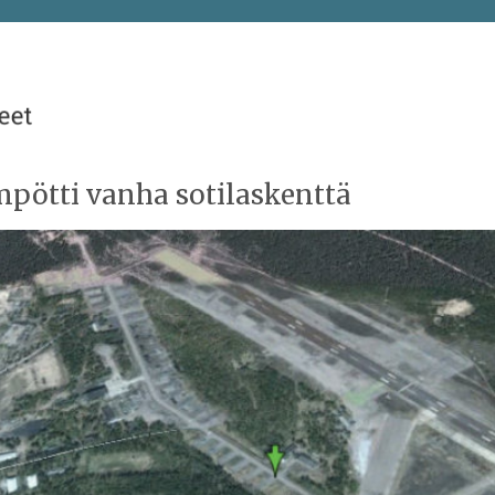
pötti vanha sotilaskenttä