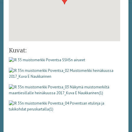
Kuvat: