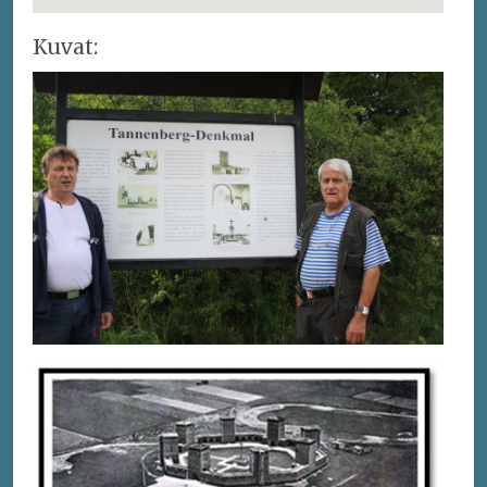
Kuvat: