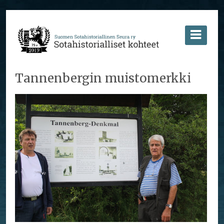
Tannenbergin muistomerkki