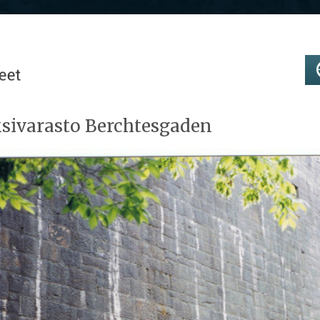
sivarasto Berchtesgaden