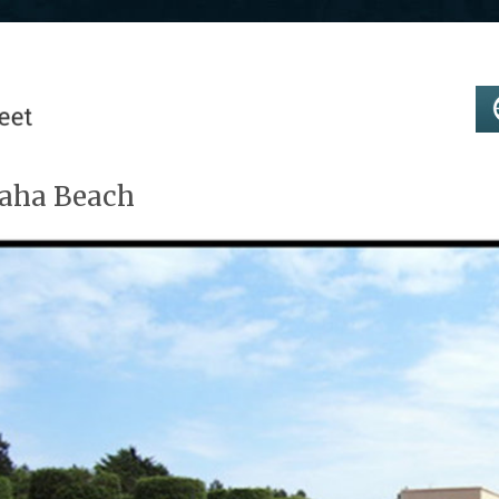
aha Beach