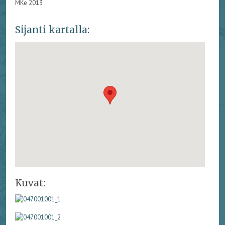
MKe 2013
Sijanti kartalla:
Kuvat: