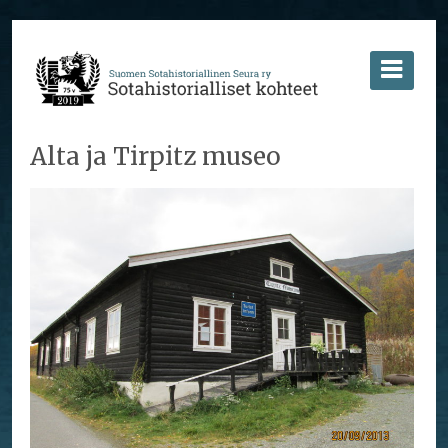
Alta ja Tirpitz museo