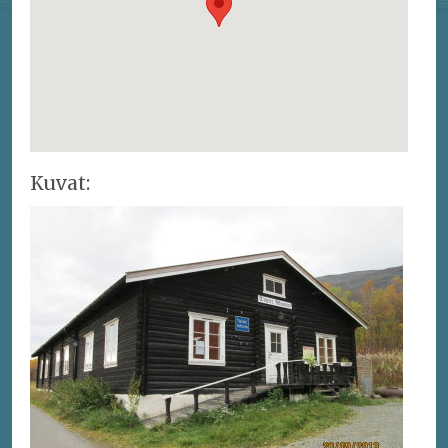
Kuvat: