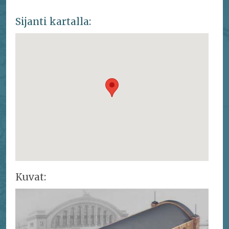
Sijanti kartalla:
Kuvat: