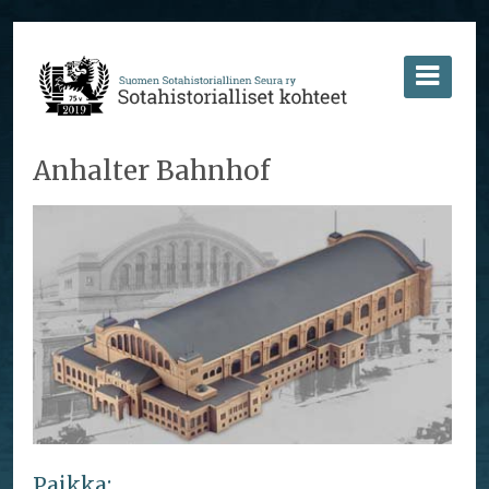
Anhalter Bahnhof
Paikka: