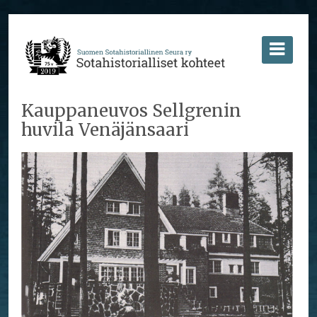
Kauppaneuvos Sellgrenin
huvila Venäjänsaari