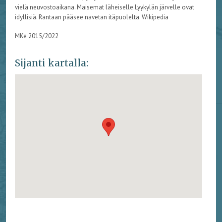
vielä neuvostoaikana. Maisemat läheiselle Lyykylän järvelle ovat
idyllisiä. Rantaan pääsee navetan itäpuolelta. Wikipedia
MKe 2015/2022
Sijanti kartalla: