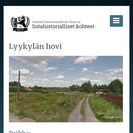
Lyykylän hovi