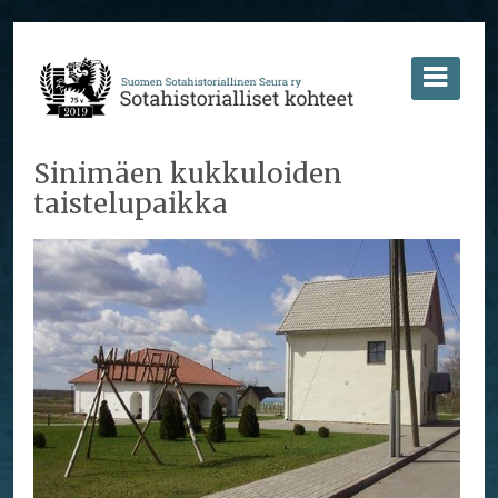
Sinimäen kukkuloiden
taistelupaikka