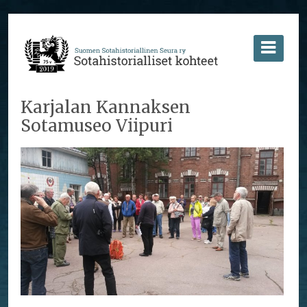
Karjalan Kannaksen
Sotamuseo Viipuri