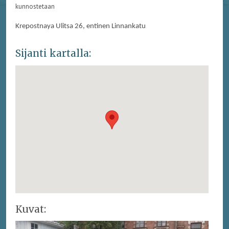
kunnostetaan
Krepostnaya Ulitsa 26, entinen Linnankatu
Sijanti kartalla:
Kuvat: