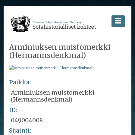
Arminiuksen muistomerkki
(Hermannsdenkmal)
Paikka:
Arminiuksen muistomerkki
(Hermannsdenkmal)
ID:
049004008
Sijainti: