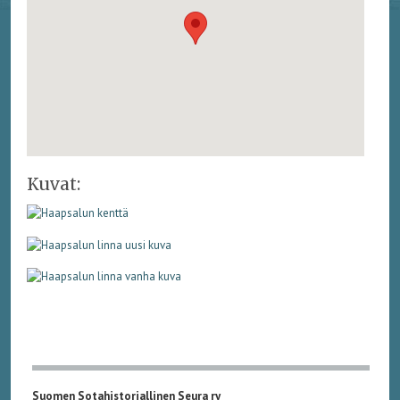
Kuvat:
Suomen Sotahistoriallinen Seura ry