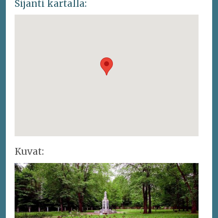
Sijanti kartalla:
Kuvat: