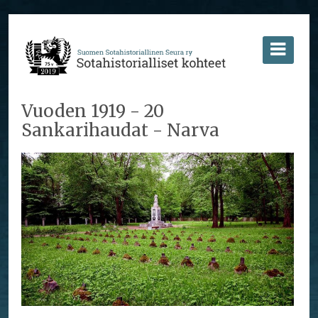
Vuoden 1919 - 20
Sankarihaudat - Narva